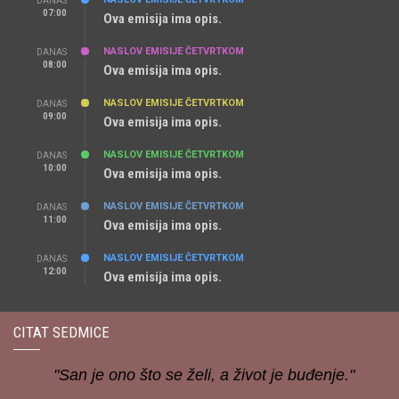
DANAS
07:00
Ova emisija ima opis.
NASLOV EMISIJE ČETVRTKOM
DANAS
08:00
Ova emisija ima opis.
NASLOV EMISIJE ČETVRTKOM
DANAS
09:00
Ova emisija ima opis.
NASLOV EMISIJE ČETVRTKOM
DANAS
10:00
Ova emisija ima opis.
NASLOV EMISIJE ČETVRTKOM
DANAS
11:00
Ova emisija ima opis.
NASLOV EMISIJE ČETVRTKOM
DANAS
12:00
Ova emisija ima opis.
CITAT SEDMICE
"San je ono što se želi, a život je buđenje."