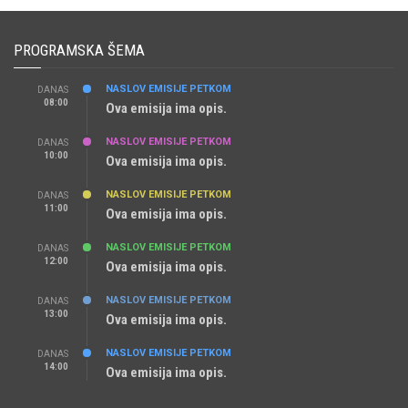
PROGRAMSKA ŠEMA
NASLOV EMISIJE PETKOM
DANAS
08:00
Ova emisija ima opis.
NASLOV EMISIJE PETKOM
DANAS
10:00
Ova emisija ima opis.
NASLOV EMISIJE PETKOM
DANAS
11:00
Ova emisija ima opis.
NASLOV EMISIJE PETKOM
DANAS
12:00
Ova emisija ima opis.
NASLOV EMISIJE PETKOM
DANAS
13:00
Ova emisija ima opis.
NASLOV EMISIJE PETKOM
DANAS
14:00
Ova emisija ima opis.