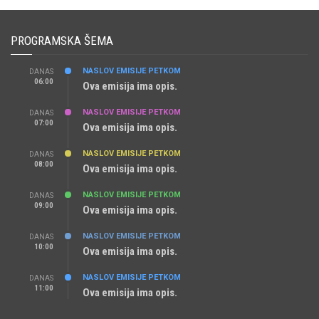
PROGRAMSKA ŠEMA
NASLOV EMISIJE PETKOM
DANAS
06:00
Ova emisija ima opis.
NASLOV EMISIJE PETKOM
DANAS
07:00
Ova emisija ima opis.
NASLOV EMISIJE PETKOM
DANAS
08:00
Ova emisija ima opis.
NASLOV EMISIJE PETKOM
DANAS
09:00
Ova emisija ima opis.
NASLOV EMISIJE PETKOM
DANAS
10:00
Ova emisija ima opis.
NASLOV EMISIJE PETKOM
DANAS
11:00
Ova emisija ima opis.