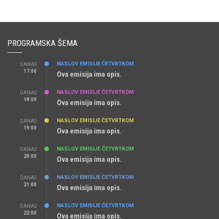
PROGRAMSKA ŠEMA
NASLOV EMISIJE ČETVRTKOM
DANAS
17:00
Ova emisija ima opis.
NASLOV EMISIJE ČETVRTKOM
DANAS
18:00
Ova emisija ima opis.
NASLOV EMISIJE ČETVRTKOM
DANAS
19:00
Ova emisija ima opis.
NASLOV EMISIJE ČETVRTKOM
DANAS
20:00
Ova emisija ima opis.
NASLOV EMISIJE ČETVRTKOM
DANAS
21:00
Ova emisija ima opis.
NASLOV EMISIJE ČETVRTKOM
DANAS
22:00
Ova emisija ima opis.