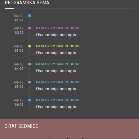
PROGRAMSKA ŠEMA
DANAS
01:00
NASLOV EMISIJE PETKOM
DANAS
02:00
Ova emisija ima opis.
NASLOV EMISIJE PETKOM
DANAS
03:00
Ova emisija ima opis.
NASLOV EMISIJE PETKOM
DANAS
04:00
Ova emisija ima opis.
NASLOV EMISIJE PETKOM
DANAS
05:00
Ova emisija ima opis.
NASLOV EMISIJE PETKOM
DANAS
06:00
Ova emisija ima opis.
CITAT SEDMICE