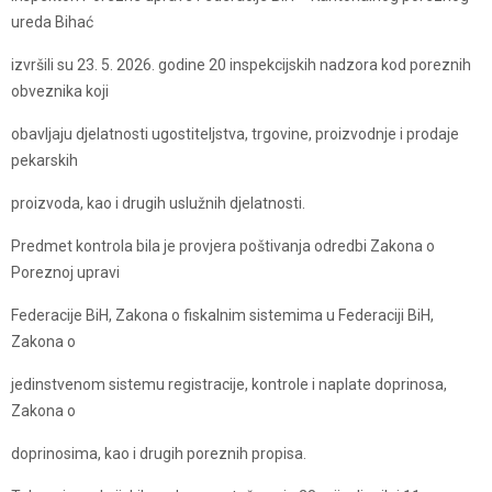
ureda Bihać
izvršili su 23. 5. 2026. godine 20 inspekcijskih nadzora kod poreznih
obveznika koji
obavljaju djelatnosti ugostiteljstva, trgovine, proizvodnje i prodaje
pekarskih
proizvoda, kao i drugih uslužnih djelatnosti.
Predmet kontrola bila je provjera poštivanja odredbi Zakona o
Poreznoj upravi
Federacije BiH, Zakona o fiskalnim sistemima u Federaciji BiH,
Zakona o
jedinstvenom sistemu registracije, kontrole i naplate doprinosa,
Zakona o
doprinosima, kao i drugih poreznih propisa.