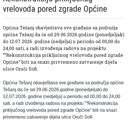
vrelovoda pored zgrade Općine
Općina Tešanj obavještava sve građane sa područja
općine Tešanj da će od 29.06.2026.godine (ponedjeljak)
do 12.07.2026. godine (nedjelja) u periodu od 00,00 do
24,00 sati, a radi izvođenja radova na projektu
”“Rekonstrukcija priključnog vrelovoda pored zgrade
Općine“ biti na snazi privremeno zatvarenje dijela
ulice Oruči Sofi.
Općina Tešanj obavještava sve građane sa područja općine
Tešanj da će od 29.06.2026.godine (ponedjeljak) do
12.07.2026. godine (nedjelja) u periodu od 00,00 do 24,00
sati, a radi izvođenja radova na projektu ”“Rekonstrukcija
priključnog vrelovoda pored zgrade Općine“ biti na snazi
privremeno zatvarenje dijela ulice Oruči Sofi.