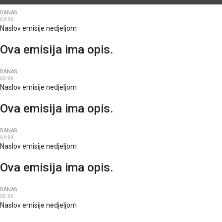
DANAS
02:00
Naslov emisije nedjeljom
Ova emisija ima opis.
DANAS
03:00
Naslov emisije nedjeljom
Ova emisija ima opis.
DANAS
04:00
Naslov emisije nedjeljom
Ova emisija ima opis.
DANAS
05:00
Naslov emisije nedjeljom