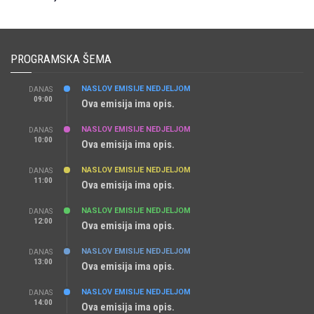
PROGRAMSKA ŠEMA
NASLOV EMISIJE NEDJELJOM
DANAS
09:00
Ova emisija ima opis.
NASLOV EMISIJE NEDJELJOM
DANAS
10:00
Ova emisija ima opis.
NASLOV EMISIJE NEDJELJOM
DANAS
11:00
Ova emisija ima opis.
NASLOV EMISIJE NEDJELJOM
DANAS
12:00
Ova emisija ima opis.
NASLOV EMISIJE NEDJELJOM
DANAS
13:00
Ova emisija ima opis.
NASLOV EMISIJE NEDJELJOM
DANAS
14:00
Ova emisija ima opis.