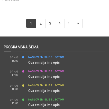
1
2
3
4
PROGRAMSKA ŠEMA
NASLOV EMISIJE SUBOTOM
DANAS
16:00
Ova emisija ima opis.
NASLOV EMISIJE SUBOTOM
DANAS
17:00
Ova emisija ima opis.
NASLOV EMISIJE SUBOTOM
DANAS
18:00
Ova emisija ima opis.
NASLOV EMISIJE SUBOTOM
DANAS
19:00
Ova emisija ima opis.