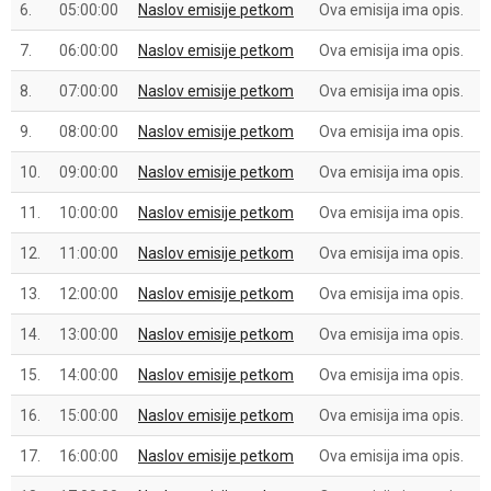
6.
05:00:00
Naslov emisije petkom
Ova emisija ima opis.
7.
06:00:00
Naslov emisije petkom
Ova emisija ima opis.
8.
07:00:00
Naslov emisije petkom
Ova emisija ima opis.
9.
08:00:00
Naslov emisije petkom
Ova emisija ima opis.
10.
09:00:00
Naslov emisije petkom
Ova emisija ima opis.
11.
10:00:00
Naslov emisije petkom
Ova emisija ima opis.
12.
11:00:00
Naslov emisije petkom
Ova emisija ima opis.
13.
12:00:00
Naslov emisije petkom
Ova emisija ima opis.
14.
13:00:00
Naslov emisije petkom
Ova emisija ima opis.
15.
14:00:00
Naslov emisije petkom
Ova emisija ima opis.
16.
15:00:00
Naslov emisije petkom
Ova emisija ima opis.
17.
16:00:00
Naslov emisije petkom
Ova emisija ima opis.