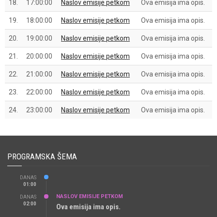
18.
17:00:00
Naslov emisije petkom
Ova emisija ima opis.
19.
18:00:00
Naslov emisije petkom
Ova emisija ima opis.
20.
19:00:00
Naslov emisije petkom
Ova emisija ima opis.
21.
20:00:00
Naslov emisije petkom
Ova emisija ima opis.
22.
21:00:00
Naslov emisije petkom
Ova emisija ima opis.
23.
22:00:00
Naslov emisije petkom
Ova emisija ima opis.
24.
23:00:00
Naslov emisije petkom
Ova emisija ima opis.
PROGRAMSKA ŠEMA
DANAS
01:00
NASLOV EMISIJE PETKOM
DANAS
02:00
Ova emisija ima opis.