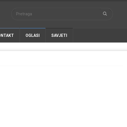
ONTAKT
OGLASI
SAVJETI