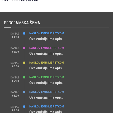
radiotesanj.ba / klix.ba
PROGRAMSKA ŠEMA
NASLOV EMISIJE PETKOM
DANAS
04:00
Ova emisija ima opis.
NASLOV EMISIJE PETKOM
DANAS
05:00
Ova emisija ima opis.
NASLOV EMISIJE PETKOM
DANAS
06:00
Ova emisija ima opis.
NASLOV EMISIJE PETKOM
DANAS
07:00
Ova emisija ima opis.
NASLOV EMISIJE PETKOM
DANAS
08:00
Ova emisija ima opis.
NASLOV EMISIJE PETKOM
DANAS
09:00
Ova emisija ima opis.