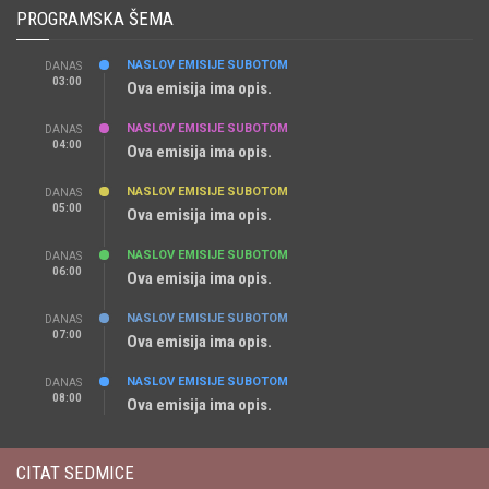
PROGRAMSKA ŠEMA
NASLOV EMISIJE SUBOTOM
DANAS
03:00
Ova emisija ima opis.
NASLOV EMISIJE SUBOTOM
DANAS
04:00
Ova emisija ima opis.
NASLOV EMISIJE SUBOTOM
DANAS
05:00
Ova emisija ima opis.
NASLOV EMISIJE SUBOTOM
DANAS
06:00
Ova emisija ima opis.
NASLOV EMISIJE SUBOTOM
DANAS
07:00
Ova emisija ima opis.
NASLOV EMISIJE SUBOTOM
DANAS
08:00
Ova emisija ima opis.
CITAT SEDMICE