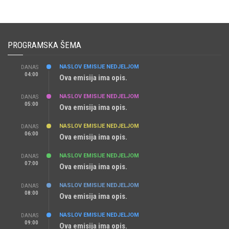
PROGRAMSKA ŠEMA
NASLOV EMISIJE NEDJELJOM
DANAS
04:00
Ova emisija ima opis.
NASLOV EMISIJE NEDJELJOM
DANAS
05:00
Ova emisija ima opis.
NASLOV EMISIJE NEDJELJOM
DANAS
06:00
Ova emisija ima opis.
NASLOV EMISIJE NEDJELJOM
DANAS
07:00
Ova emisija ima opis.
NASLOV EMISIJE NEDJELJOM
DANAS
08:00
Ova emisija ima opis.
NASLOV EMISIJE NEDJELJOM
DANAS
09:00
Ova emisija ima opis.