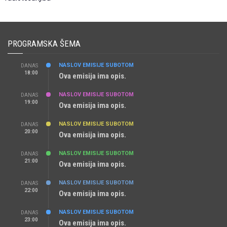
PROGRAMSKA ŠEMA
NASLOV EMISIJE SUBOTOM
DANAS
18:00
Ova emisija ima opis.
NASLOV EMISIJE SUBOTOM
DANAS
19:00
Ova emisija ima opis.
NASLOV EMISIJE SUBOTOM
DANAS
20:00
Ova emisija ima opis.
NASLOV EMISIJE SUBOTOM
DANAS
21:00
Ova emisija ima opis.
NASLOV EMISIJE SUBOTOM
DANAS
22:00
Ova emisija ima opis.
NASLOV EMISIJE SUBOTOM
DANAS
23:00
Ova emisija ima opis.