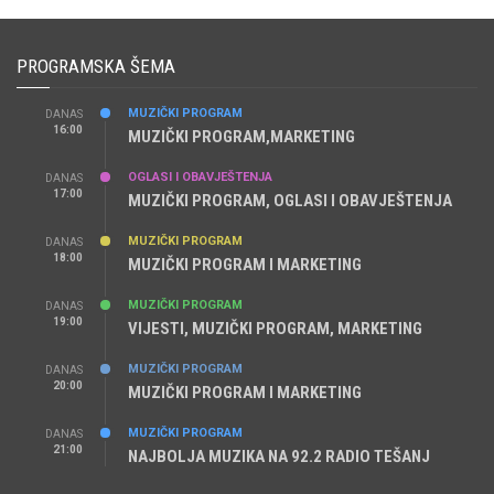
PROGRAMSKA ŠEMA
MUZIČKI PROGRAM
DANAS
16:00
MUZIČKI PROGRAM,MARKETING
OGLASI I OBAVJEŠTENJA
DANAS
17:00
MUZIČKI PROGRAM, OGLASI I OBAVJEŠTENJA
MUZIČKI PROGRAM
DANAS
18:00
MUZIČKI PROGRAM I MARKETING
MUZIČKI PROGRAM
DANAS
19:00
VIJESTI, MUZIČKI PROGRAM, MARKETING
MUZIČKI PROGRAM
DANAS
20:00
MUZIČKI PROGRAM I MARKETING
MUZIČKI PROGRAM
DANAS
21:00
NAJBOLJA MUZIKA NA 92.2 RADIO TEŠANJ