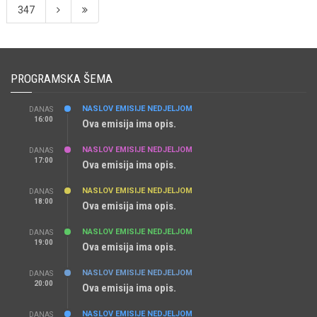
347
PROGRAMSKA ŠEMA
NASLOV EMISIJE NEDJELJOM
DANAS
16:00
Ova emisija ima opis.
NASLOV EMISIJE NEDJELJOM
DANAS
17:00
Ova emisija ima opis.
NASLOV EMISIJE NEDJELJOM
DANAS
18:00
Ova emisija ima opis.
NASLOV EMISIJE NEDJELJOM
DANAS
19:00
Ova emisija ima opis.
NASLOV EMISIJE NEDJELJOM
DANAS
20:00
Ova emisija ima opis.
NASLOV EMISIJE NEDJELJOM
DANAS