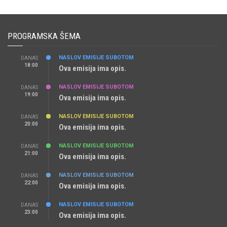
PROGRAMSKA ŠEMA
NASLOV EMISIJE SUBOTOM
DANAS
18:00
Ova emisija ima opis.
NASLOV EMISIJE SUBOTOM
DANAS
19:00
Ova emisija ima opis.
NASLOV EMISIJE SUBOTOM
DANAS
20:00
Ova emisija ima opis.
NASLOV EMISIJE SUBOTOM
DANAS
21:00
Ova emisija ima opis.
NASLOV EMISIJE SUBOTOM
DANAS
22:00
Ova emisija ima opis.
NASLOV EMISIJE SUBOTOM
DANAS
23:00
Ova emisija ima opis.