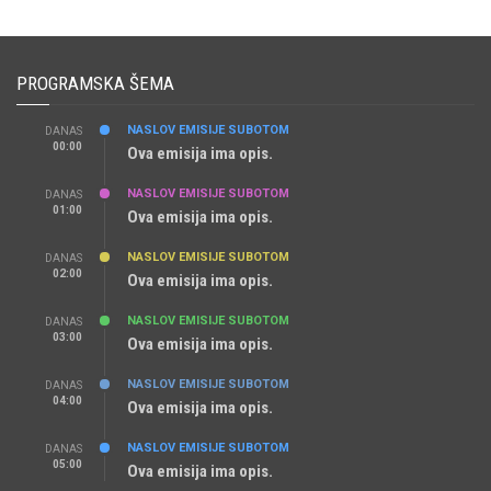
PROGRAMSKA ŠEMA
NASLOV EMISIJE SUBOTOM
DANAS
00:00
Ova emisija ima opis.
NASLOV EMISIJE SUBOTOM
DANAS
01:00
Ova emisija ima opis.
NASLOV EMISIJE SUBOTOM
DANAS
02:00
Ova emisija ima opis.
NASLOV EMISIJE SUBOTOM
DANAS
03:00
Ova emisija ima opis.
NASLOV EMISIJE SUBOTOM
DANAS
04:00
Ova emisija ima opis.
NASLOV EMISIJE SUBOTOM
DANAS
05:00
Ova emisija ima opis.