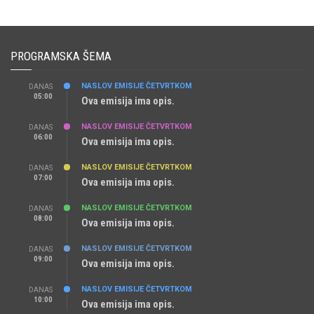
PROGRAMSKA ŠEMA
NASLOV EMISIJE ČETVRTKOM
DANAS
05:00
Ova emisija ima opis.
NASLOV EMISIJE ČETVRTKOM
DANAS
06:00
Ova emisija ima opis.
NASLOV EMISIJE ČETVRTKOM
DANAS
07:00
Ova emisija ima opis.
NASLOV EMISIJE ČETVRTKOM
DANAS
08:00
Ova emisija ima opis.
NASLOV EMISIJE ČETVRTKOM
DANAS
09:00
Ova emisija ima opis.
NASLOV EMISIJE ČETVRTKOM
DANAS
10:00
Ova emisija ima opis.