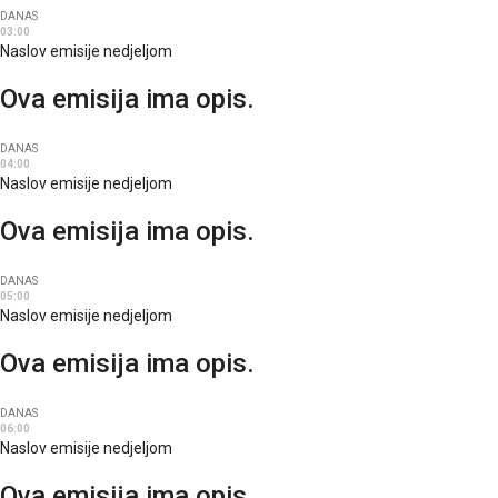
DANAS
03:00
Naslov emisije nedjeljom
Ova emisija ima opis.
DANAS
04:00
Naslov emisije nedjeljom
Ova emisija ima opis.
DANAS
05:00
Naslov emisije nedjeljom
Ova emisija ima opis.
DANAS
06:00
Naslov emisije nedjeljom
Ova emisija ima opis.