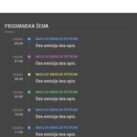
PROGRAMSKA ŠEMA
NASLOV EMISIJE PETKOM
DANAS
06:00
Ova emisija ima opis.
NASLOV EMISIJE PETKOM
DANAS
07:00
Ova emisija ima opis.
NASLOV EMISIJE PETKOM
DANAS
08:00
Ova emisija ima opis.
NASLOV EMISIJE PETKOM
DANAS
09:00
Ova emisija ima opis.
NASLOV EMISIJE PETKOM
DANAS
10:00
Ova emisija ima opis.
NASLOV EMISIJE PETKOM
DANAS
11:00
Ova emisija ima opis.