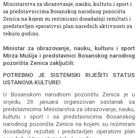
Ministarstva za obrazovanje, nauku, kultutu i sport i
sa predstavnicima Bosanskog narodnog pozorišta
Zenica na kojem su rezimirani dosadašnji rezultati i
predstavljen operativni plan narednih aktivnosti za
tekuću godinu.
Ministar za obrazovanje, nauku, kulturu i sport
Mirza Mušija i predstavnici Bosanskog narodnog
pozorišta Zenica zaključili:
POTREBNO JE SISTEMSKI RIJEŠITI STATUS
USTANOVA KULTURE!
U Bosanskom narodnom pozorištu Zenica je u
srijedu, 29. januara organizovan sastanak sa
predstavnicima Ministarstva za obrazovanje, nauku,
kultutu i sport i sa predstavnicima Bosanskog
narodnog pozorišta Zenica na kojem su rezimirani
dosadašnji rezultati i predstavljen operativni plan