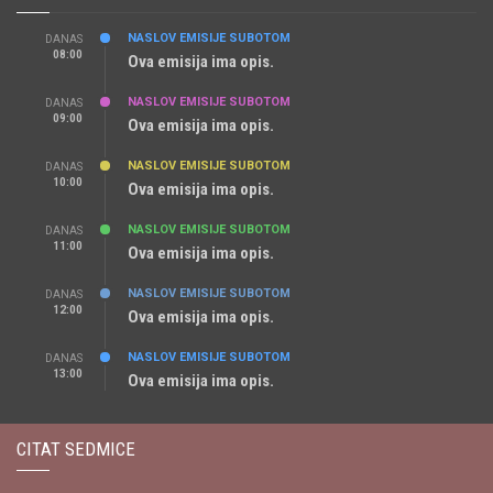
NASLOV EMISIJE SUBOTOM
DANAS
08:00
Ova emisija ima opis.
NASLOV EMISIJE SUBOTOM
DANAS
09:00
Ova emisija ima opis.
NASLOV EMISIJE SUBOTOM
DANAS
10:00
Ova emisija ima opis.
NASLOV EMISIJE SUBOTOM
DANAS
11:00
Ova emisija ima opis.
NASLOV EMISIJE SUBOTOM
DANAS
12:00
Ova emisija ima opis.
NASLOV EMISIJE SUBOTOM
DANAS
13:00
Ova emisija ima opis.
CITAT SEDMICE