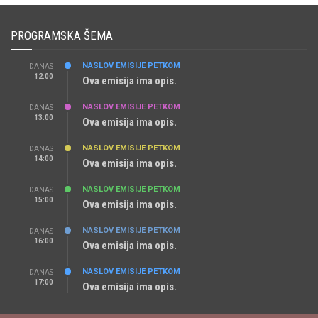
PROGRAMSKA ŠEMA
NASLOV EMISIJE PETKOM
DANAS
12:00
Ova emisija ima opis.
NASLOV EMISIJE PETKOM
DANAS
13:00
Ova emisija ima opis.
NASLOV EMISIJE PETKOM
DANAS
14:00
Ova emisija ima opis.
NASLOV EMISIJE PETKOM
DANAS
15:00
Ova emisija ima opis.
NASLOV EMISIJE PETKOM
DANAS
16:00
Ova emisija ima opis.
NASLOV EMISIJE PETKOM
DANAS
17:00
Ova emisija ima opis.