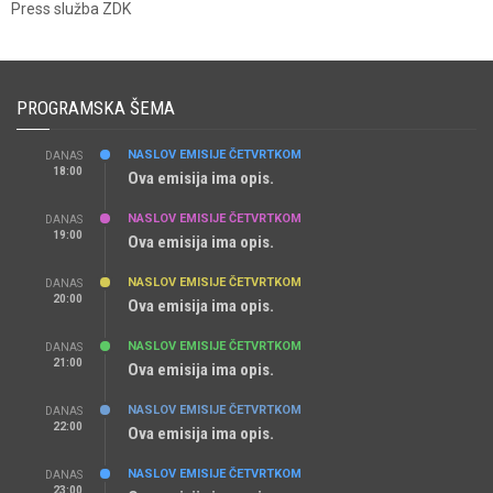
Press služba ZDK
PROGRAMSKA ŠEMA
NASLOV EMISIJE ČETVRTKOM
DANAS
18:00
Ova emisija ima opis.
NASLOV EMISIJE ČETVRTKOM
DANAS
19:00
Ova emisija ima opis.
NASLOV EMISIJE ČETVRTKOM
DANAS
20:00
Ova emisija ima opis.
NASLOV EMISIJE ČETVRTKOM
DANAS
21:00
Ova emisija ima opis.
NASLOV EMISIJE ČETVRTKOM
DANAS
22:00
Ova emisija ima opis.
NASLOV EMISIJE ČETVRTKOM
DANAS
23:00