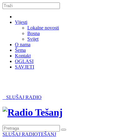
Vijesti
Lokalne novosti
Bosna
Svijet
O nama
Šema
Kontakt
OGLASI
SAVJETI
SLUŠAJ RADIO
SLUŠAJ RADIOTEŠANJ