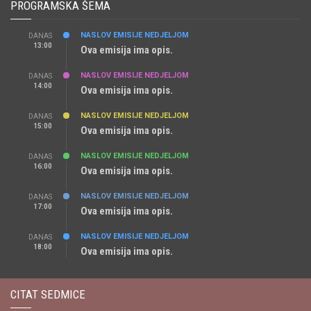
PROGRAMSKA ŠEMA
NASLOV EMISIJE NEDJELJOM
DANAS
13:00
Ova emisija ima opis.
NASLOV EMISIJE NEDJELJOM
DANAS
14:00
Ova emisija ima opis.
NASLOV EMISIJE NEDJELJOM
DANAS
15:00
Ova emisija ima opis.
NASLOV EMISIJE NEDJELJOM
DANAS
16:00
Ova emisija ima opis.
NASLOV EMISIJE NEDJELJOM
DANAS
17:00
Ova emisija ima opis.
NASLOV EMISIJE NEDJELJOM
DANAS
18:00
Ova emisija ima opis.
CITAT SEDMICE