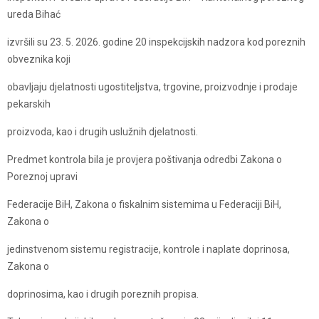
ureda Bihać
izvršili su 23. 5. 2026. godine 20 inspekcijskih nadzora kod poreznih
obveznika koji
obavljaju djelatnosti ugostiteljstva, trgovine, proizvodnje i prodaje
pekarskih
proizvoda, kao i drugih uslužnih djelatnosti.
Predmet kontrola bila je provjera poštivanja odredbi Zakona o
Poreznoj upravi
Federacije BiH, Zakona o fiskalnim sistemima u Federaciji BiH,
Zakona o
jedinstvenom sistemu registracije, kontrole i naplate doprinosa,
Zakona o
doprinosima, kao i drugih poreznih propisa.